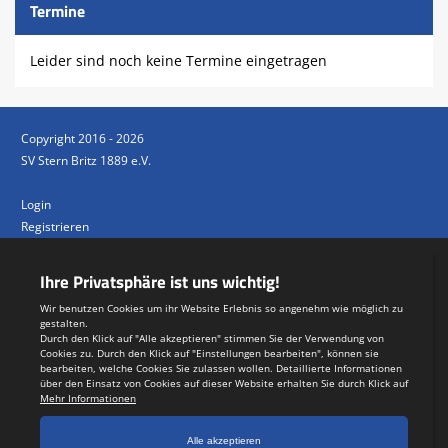
Termine
Leider sind noch keine Termine eingetragen
Copyright 2016 - 2026
SV Stern Britz 1889 e.V.
Login
Registrieren
Impressum
Datenschutzerklärung
Teamsports 2
Dein Sportverein online