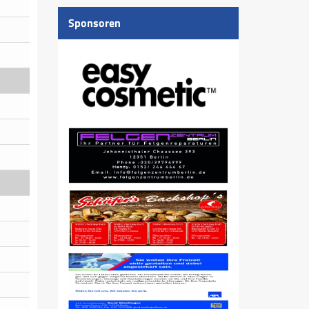
Sponsoren