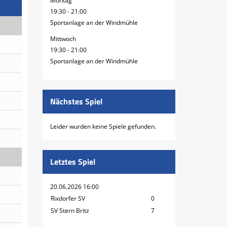
Montag
19:30 - 21:00
Sportanlage an der Windmühle
Mittwoch
19:30 - 21:00
Sportanlage an der Windmühle
Nächstes Spiel
Leider wurden keine Spiele gefunden.
Letztes Spiel
20.06.2026 16:00
Rixdorfer SV
0
SV Stern Britz
7