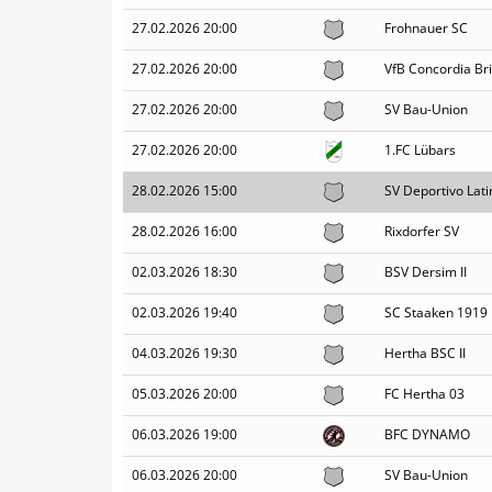
27.02.2026 20:00
Frohnauer SC
27.02.2026 20:00
VfB Concordia Brit
27.02.2026 20:00
SV Bau-Union
27.02.2026 20:00
1.FC Lübars
28.02.2026 15:00
SV Deportivo Lati
28.02.2026 16:00
Rixdorfer SV
02.03.2026 18:30
BSV Dersim II
02.03.2026 19:40
SC Staaken 1919
04.03.2026 19:30
Hertha BSC II
05.03.2026 20:00
FC Hertha 03
06.03.2026 19:00
BFC DYNAMO
06.03.2026 20:00
SV Bau-Union