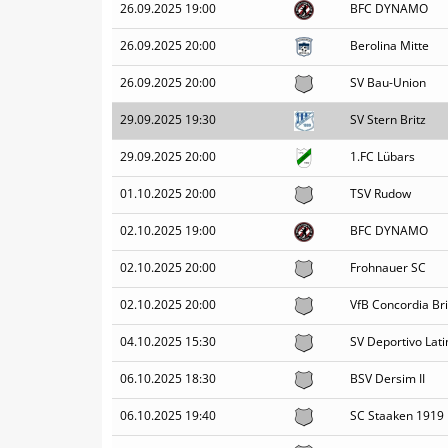
26.09.2025 19:00
BFC DYNAMO
26.09.2025 20:00
Berolina Mitte
26.09.2025 20:00
SV Bau-Union
29.09.2025 19:30
SV Stern Britz
29.09.2025 20:00
1.FC Lübars
01.10.2025 20:00
TSV Rudow
02.10.2025 19:00
BFC DYNAMO
02.10.2025 20:00
Frohnauer SC
02.10.2025 20:00
VfB Concordia Brit
04.10.2025 15:30
SV Deportivo Lati
06.10.2025 18:30
BSV Dersim II
06.10.2025 19:40
SC Staaken 1919