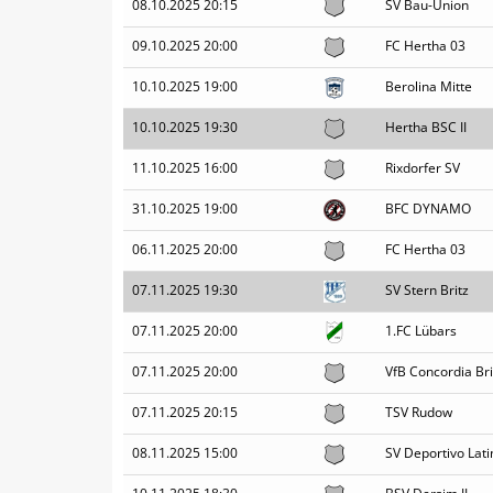
08.10.2025 20:15
SV Bau-Union
09.10.2025 20:00
FC Hertha 03
10.10.2025 19:00
Berolina Mitte
10.10.2025 19:30
Hertha BSC II
11.10.2025 16:00
Rixdorfer SV
31.10.2025 19:00
BFC DYNAMO
06.11.2025 20:00
FC Hertha 03
07.11.2025 19:30
SV Stern Britz
07.11.2025 20:00
1.FC Lübars
07.11.2025 20:00
VfB Concordia Brit
07.11.2025 20:15
TSV Rudow
08.11.2025 15:00
SV Deportivo Lati