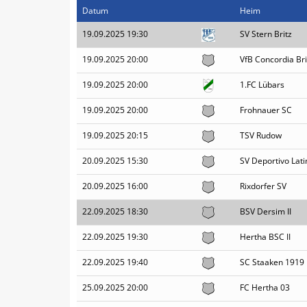
Datum
Heim
19.09.2025 19:30
SV Stern Britz
19.09.2025 20:00
VfB Concordia Brit
19.09.2025 20:00
1.FC Lübars
19.09.2025 20:00
Frohnauer SC
19.09.2025 20:15
TSV Rudow
20.09.2025 15:30
SV Deportivo Lati
20.09.2025 16:00
Rixdorfer SV
22.09.2025 18:30
BSV Dersim II
22.09.2025 19:30
Hertha BSC II
22.09.2025 19:40
SC Staaken 1919
25.09.2025 20:00
FC Hertha 03