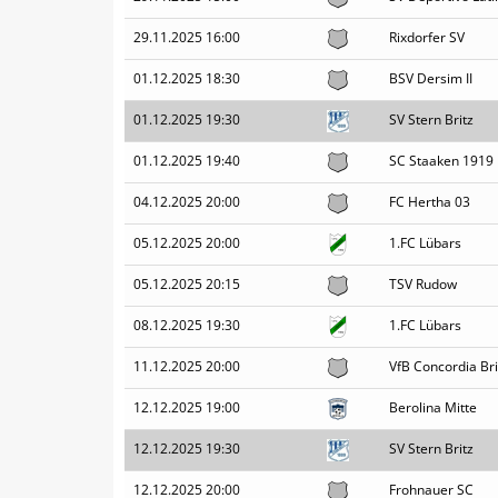
29.11.2025 16:00
Rixdorfer SV
01.12.2025 18:30
BSV Dersim II
01.12.2025 19:30
SV Stern Britz
01.12.2025 19:40
SC Staaken 1919
04.12.2025 20:00
FC Hertha 03
05.12.2025 20:00
1.FC Lübars
05.12.2025 20:15
TSV Rudow
08.12.2025 19:30
1.FC Lübars
11.12.2025 20:00
VfB Concordia Brit
12.12.2025 19:00
Berolina Mitte
12.12.2025 19:30
SV Stern Britz
12.12.2025 20:00
Frohnauer SC