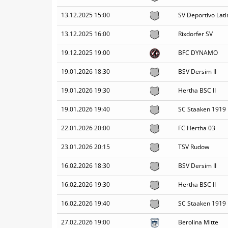
13.12.2025 15:00
SV Deportivo Lati
13.12.2025 16:00
Rixdorfer SV
19.12.2025 19:00
BFC DYNAMO
19.01.2026 18:30
BSV Dersim II
19.01.2026 19:30
Hertha BSC II
19.01.2026 19:40
SC Staaken 1919
22.01.2026 20:00
FC Hertha 03
23.01.2026 20:15
TSV Rudow
16.02.2026 18:30
BSV Dersim II
16.02.2026 19:30
Hertha BSC II
16.02.2026 19:40
SC Staaken 1919
27.02.2026 19:00
Berolina Mitte