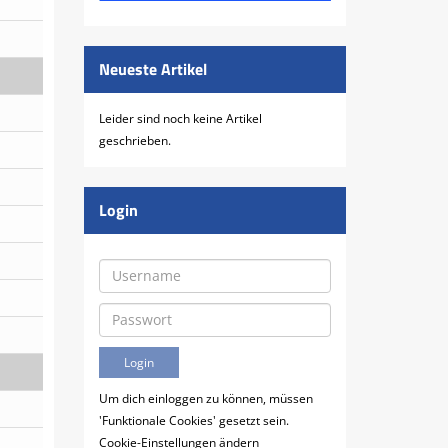
Neueste Artikel
Leider sind noch keine Artikel
geschrieben.
Login
Um dich einloggen zu können, müssen
'Funktionale Cookies' gesetzt sein.
Cookie-Einstellungen ändern