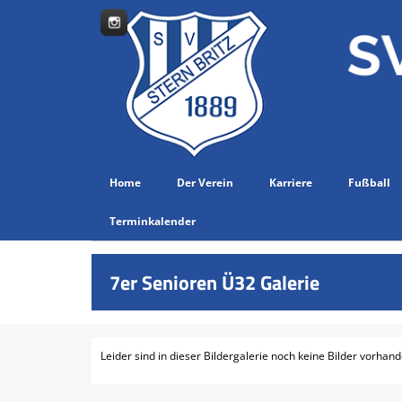
Home
Der Verein
Karriere
Fußball
Terminkalender
7er Senioren Ü32 Galerie
Leider sind in dieser Bildergalerie noch keine Bilder vorhand