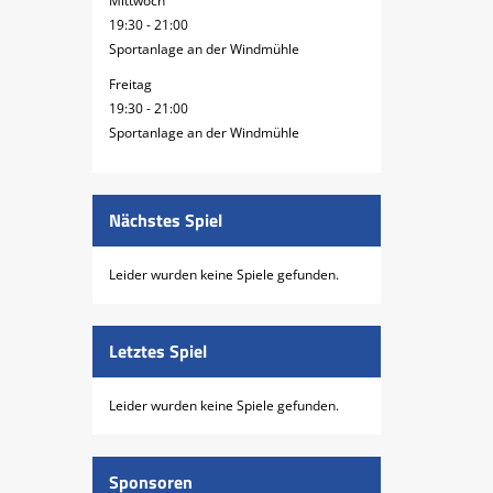
Mittwoch
19:30 - 21:00
Sportanlage an der Windmühle
Freitag
19:30 - 21:00
Sportanlage an der Windmühle
Nächstes Spiel
Leider wurden keine Spiele gefunden.
Letztes Spiel
Leider wurden keine Spiele gefunden.
Sponsoren