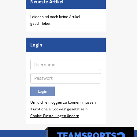
Neueste Artikel
Leider sind noch keine Artikel
geschrieben.
Login
Um dich einloggen zu können, müssen
'Funktionale Cookies' gesetzt sein.
Cookie-Einstellungen ändern