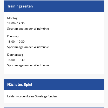
Trainingszeiten
Montag
18:00 - 19:30
Sportanlage an der Windmühle
Dienstag
18:00 - 19:30
Sportanlage an der Windmühle
Donnerstag
18:00 - 19:30
Sportanlage an der Windmühle
Nächstes Spiel
Leider wurden keine Spiele gefunden.