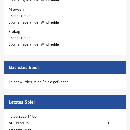
Sportanlage an der Windmühle
Mittwoch
18:00 - 19:30
Sportanlage an der Windmühle
Freitag
18:00 - 19:30
Sportanlage an der Windmühle
Nächstes Spiel
Leider wurden keine Spiele gefunden.
Letztes Spiel
13.06.2026 14:00
SC Union 06
10
SV Stern Britz
2