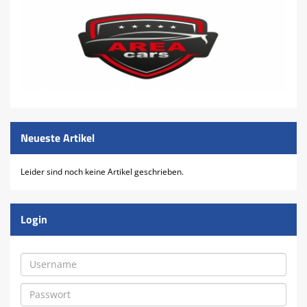
Neueste Artikel
Leider sind noch keine Artikel geschrieben.
Login