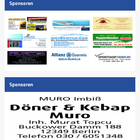
Sponsoren
Sponsoren