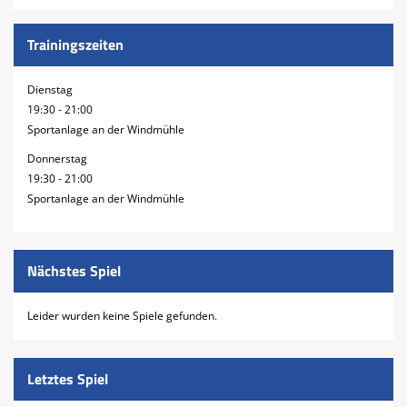
Trainingszeiten
Dienstag
19:30 - 21:00
Sportanlage an der Windmühle
Donnerstag
19:30 - 21:00
Sportanlage an der Windmühle
Nächstes Spiel
Leider wurden keine Spiele gefunden.
Letztes Spiel