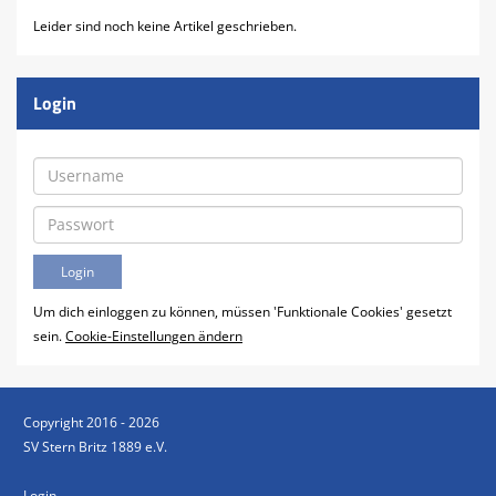
Leider sind noch keine Artikel geschrieben.
Login
Um dich einloggen zu können, müssen 'Funktionale Cookies' gesetzt
sein.
Cookie-Einstellungen ändern
Copyright 2016 - 2026
SV Stern Britz 1889 e.V.
Login