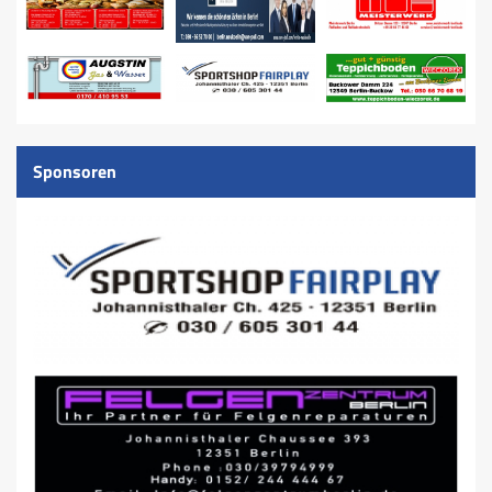
Sponsoren