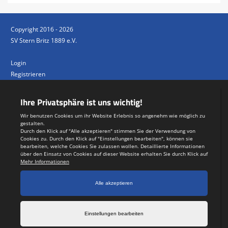
Copyright 2016 - 2026
SV Stern Britz 1889 e.V.
Login
Registrieren
Impressum
Datenschutzerklärung
Teamsports 2
Dein Sportverein online