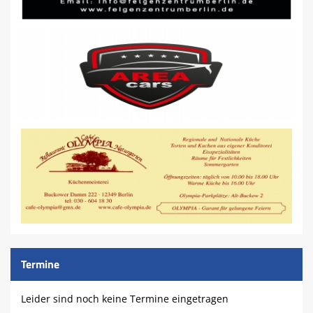
Termine
Leider sind noch keine Termine eingetragen