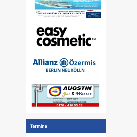
Termine