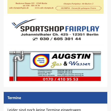
Termine
Leider sind noch keine Termine eingetragen