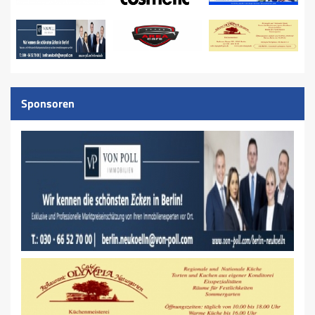
Sponsoren