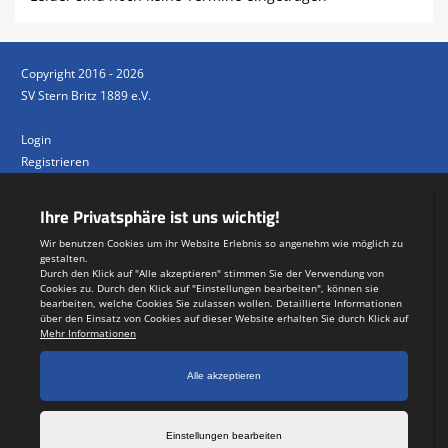
Copyright 2016 - 2026
SV Stern Britz 1889 e.V.
Login
Registrieren
Impressum
Datenschutzerklärung
Teamsports 2
Dein Sportverein online